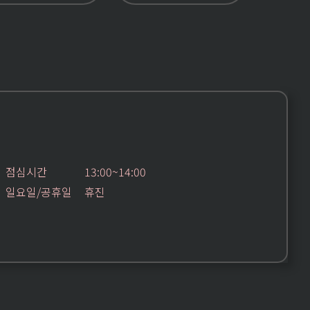
점심시간
13:00~14:00
일요일/공휴일
휴진