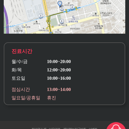
진료시간
진료시간
진료시간
진료시간
진료시간
진료시간
진료시간
진료시간
월/수/금
월/수/금
월/수/금
월/수/금
월/수/금
10:00
10:00
10:00
10:00
10:00
~
~
~
~
~
20:00
20:00
20:00
20:00
20:00
월/수/금
월/수/금
월/수/금
10:00
10:00
10:00
~
~
~
20:00
20:00
20:00
화/목
화/목
화/목
화/목
화/목
12:00
12:00
12:00
12:00
12:00
~
~
~
~
~
20:00
20:00
20:00
20:00
20:00
화/목
화/목
화/목
12:00
12:00
12:00
~
~
~
20:00
20:00
20:00
토요일
토요일
토요일
토요일
토요일
10:00
10:00
10:00
10:00
10:00
~
~
~
~
~
16:00
16:00
16:00
16:00
16:00
토요일
토요일
토요일
10:00
10:00
10:00
~
~
~
16:00
16:00
16:00
점심시간
점심시간
점심시간
점심시간
점심시간
13:00
13:00
13:00
13:00
13:00
~
~
~
~
~
14:00
14:00
14:00
14:00
14:00
점심시간
점심시간
점심시간
13:00
13:00
13:00
~
~
~
14:00
14:00
14:00
일요일/공휴일
일요일/공휴일
일요일/공휴일
일요일/공휴일
일요일/공휴일
휴진
휴진
휴진
휴진
휴진
일요일/공휴일
일요일/공휴일
일요일/공휴일
휴진
휴진
휴진