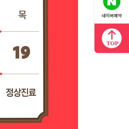
네이버예약