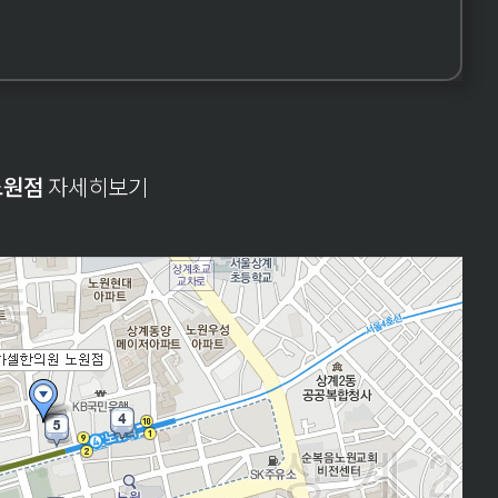
노원점
자세히보기