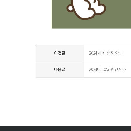
이전글
2024 하계 휴진 안내
다음글
2024년 10월 휴진 안내